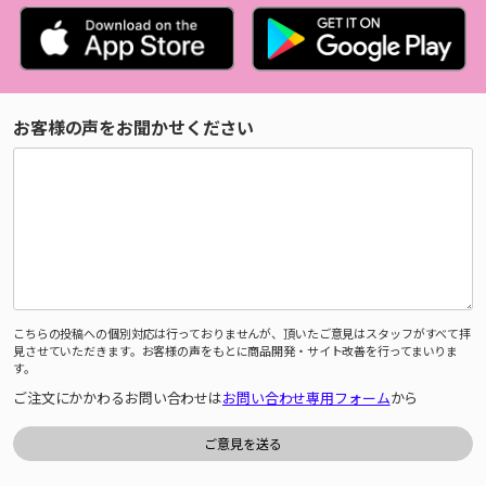
お客様の声をお聞かせください
こちらの投稿への個別対応は行っておりませんが、頂いたご意見はスタッフがすべて拝
見させていただきます。お客様の声をもとに商品開発・サイト改善を行ってまいりま
す。
ご注文にかかわるお問い合わせは
お問い合わせ専用フォーム
から