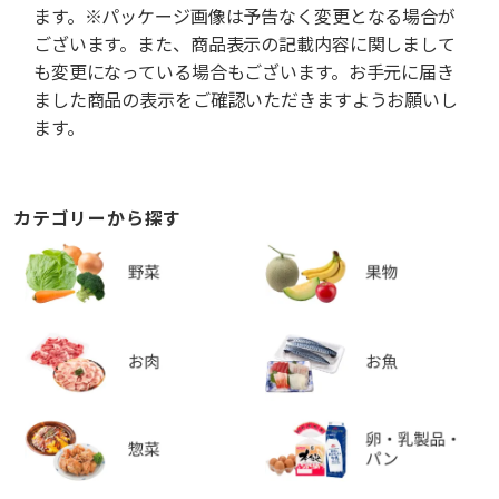
ます。※パッケージ画像は予告なく変更となる場合が
ございます。また、商品表示の記載内容に関しまして
も変更になっている場合もございます。お手元に届き
ました商品の表示をご確認いただきますようお願いし
ます。
カテゴリーから探す