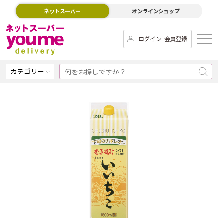
ネットスーパー
オンラインショップ
ログイン･会員登録
カテゴリー