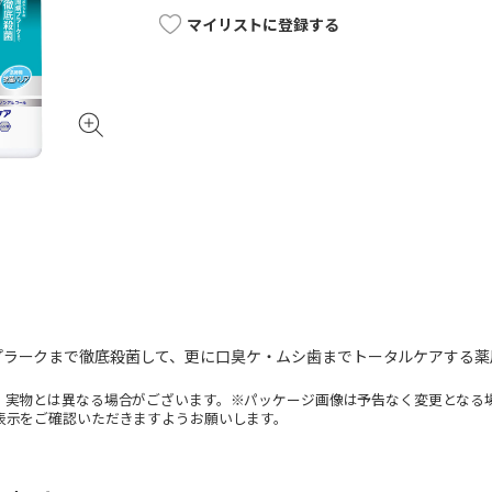
マイリストに登録する
プラークまで徹底殺菌して、更に口臭ケ・ムシ歯までトータルケアする薬
。実物とは異なる場合がございます。※パッケージ画像は予告なく変更となる
表示をご確認いただきますようお願いします。