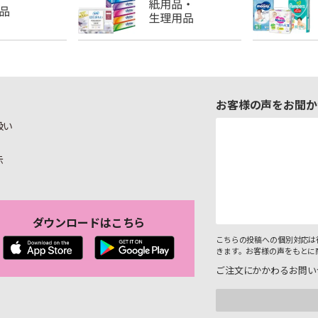
お客様の声をお聞か
扱い
示
ダウンロードはこちら
こちらの投稿への個別対応は
きます。お客様の声をもとに
ご注文にかかわるお問い