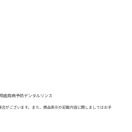
用歯周病予防デンタルリンス
場合がございます。また、商品表示の記載内容に関しましてはお手