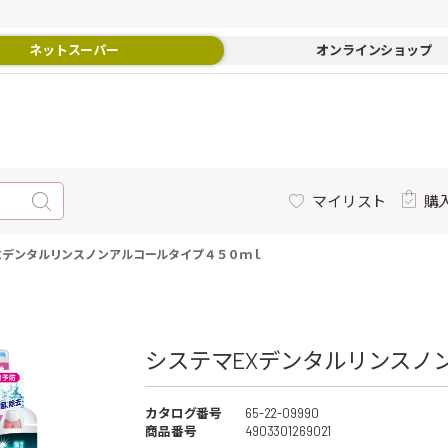
ネットスーパー
オンラインショップ
マイリスト
購
Xデンタルリンスノンアルコールタイプ４５０ｍｌ
システマEXデンタルリンスノ
カタログ番号
65-22-09990
商品番号
4903301269021