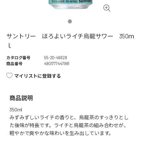
サントリー ほろよいライチ烏龍サワー 350ｍ
ｌ
カタログ番号
55-20-46628
商品番号
4901777447981
マイリストに登録する
商品説明
350ml
みずみずしいライチの香りと、烏龍茶のすっきりとし
た後味が特長です。ライチと烏龍茶の組み合わせが、
軽やかで爽やかな味わいを生み出しています。