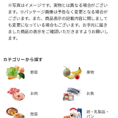
※写真はイメージです。実物とは異なる場合がござい
ます。※パッケージ画像は予告なく変更となる場合が
ございます。また、商品表示の記載内容に関しまして
も変更になっている場合もございます。お手元に届き
ました商品の表示をご確認いただきますようお願いし
ます。
カテゴリーから探す