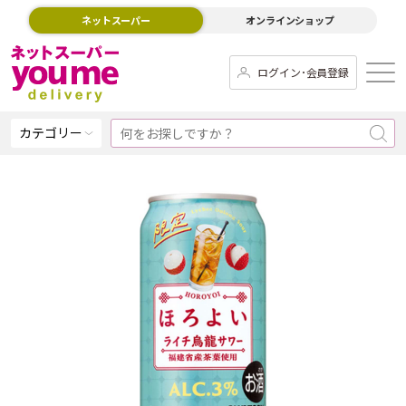
ネットスーパー
オンラインショップ
ログイン･会員登録
カテゴリー