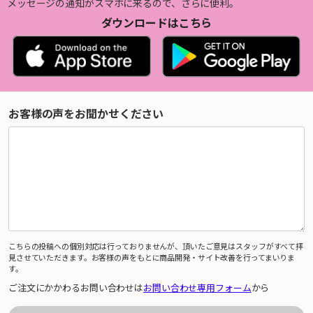
メッセージの通知がスマホに来るので、さらに便利。
ダウンロードはこちら
お客様の声をお聞かせください
こちらの投稿への個別対応は行っておりませんが、頂いたご意見はスタッフがすべて拝
見させていただきます。お客様の声をもとに商品開発・サイト改善を行ってまいりま
す。
ご注文にかかわるお問い合わせは
お問い合わせ専用フォーム
から