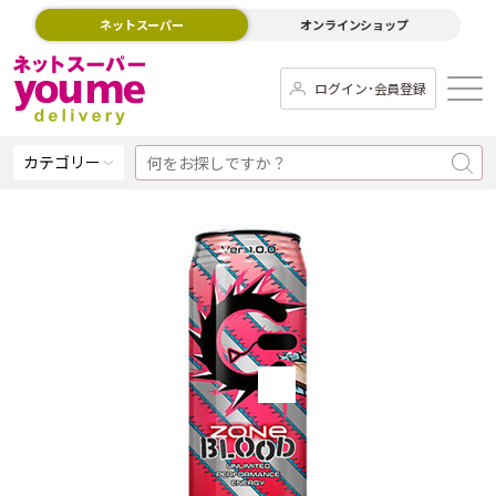
ネットスーパー
オンラインショップ
ログイン･会員登録
カテゴリー