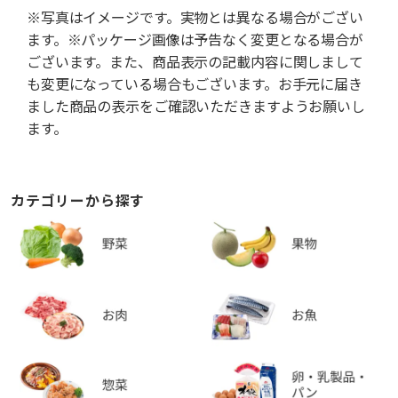
※写真はイメージです。実物とは異なる場合がござい
ます。※パッケージ画像は予告なく変更となる場合が
ございます。また、商品表示の記載内容に関しまして
も変更になっている場合もございます。お手元に届き
ました商品の表示をご確認いただきますようお願いし
ます。
カテゴリーから探す