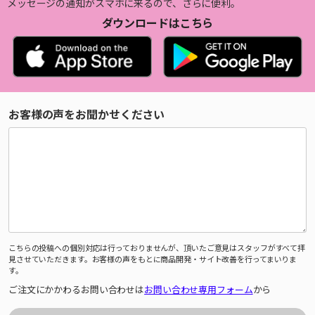
メッセージの通知がスマホに来るので、さらに便利。
ダウンロードはこちら
お客様の声をお聞かせください
こちらの投稿への個別対応は行っておりませんが、頂いたご意見はスタッフがすべて拝
見させていただきます。お客様の声をもとに商品開発・サイト改善を行ってまいりま
す。
ご注文にかかわるお問い合わせは
お問い合わせ専用フォーム
から