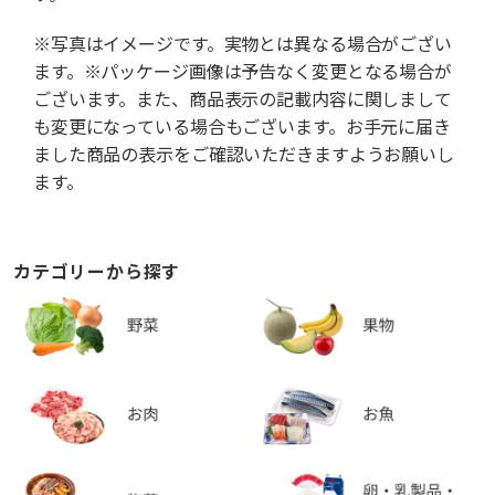
※写真はイメージです。実物とは異なる場合がござい
ます。※パッケージ画像は予告なく変更となる場合が
ございます。また、商品表示の記載内容に関しまして
も変更になっている場合もございます。お手元に届き
ました商品の表示をご確認いただきますようお願いし
ます。
カテゴリーから探す