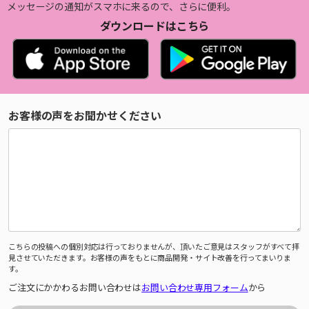
メッセージの通知がスマホに来るので、さらに便利。
ダウンロードはこちら
お客様の声をお聞かせください
こちらの投稿への個別対応は行っておりませんが、頂いたご意見はスタッフがすべて拝
見させていただきます。お客様の声をもとに商品開発・サイト改善を行ってまいりま
す。
ご注文にかかわるお問い合わせは
お問い合わせ専用フォーム
から