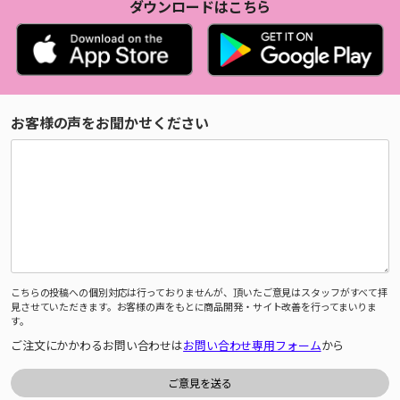
ダウンロードはこちら
お客様の声をお聞かせください
こちらの投稿への個別対応は行っておりませんが、頂いたご意見はスタッフがすべて拝
見させていただきます。お客様の声をもとに商品開発・サイト改善を行ってまいりま
す。
ご注文にかかわるお問い合わせは
お問い合わせ専用フォーム
から