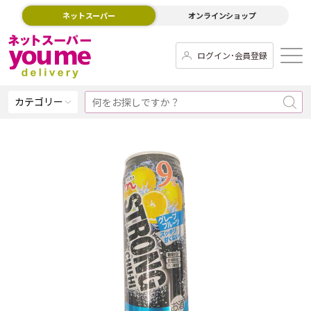
ネットスーパー
オンラインショップ
ログイン･会員登録
カテゴリー