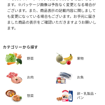
ます。※パッケージ画像は予告なく変更となる場合が
ございます。また、商品表示の記載内容に関しまして
も変更になっている場合もございます。お手元に届き
ました商品の表示をご確認いただきますようお願いし
ます。
カテゴリーから探す