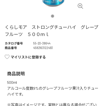
くらしモア ストロングチューハイ グレープ
フルーツ ５００ｍｌ
カタログ番号
55-20-38644
商品番号
4582163122493
マイリストに登録する
商品説明
500ml
アルコール度数9%のグレープフルーツ果汁入りチュー
ハイです。
※写真はイメージです。実物とは異なる場合がござい