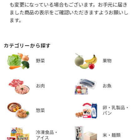
も変更になっている場合もございます。お手元に届き
ました商品の表示をご確認いただきますようお願いし
ます。
カテゴリーから探す