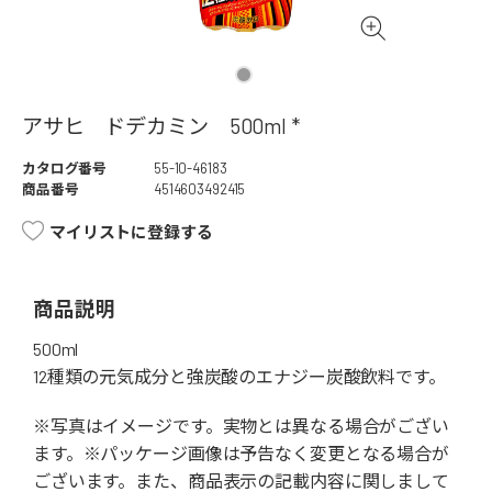
アサヒ ドデカミン 500ml *
カタログ番号
55-10-46183
商品番号
4514603492415
マイリストに登録する
商品説明
500ml
12種類の元気成分と強炭酸のエナジー炭酸飲料です。
※写真はイメージです。実物とは異なる場合がござい
ます。※パッケージ画像は予告なく変更となる場合が
ございます。また、商品表示の記載内容に関しまして