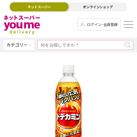
ネットスーパー
オンラインショップ
ログイン･会員登録
カテゴリー