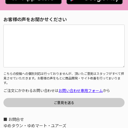
お客様の声をお聞かせください
こちらの投稿への個別対応は行っておりませんが、頂いたご意見はスタッフがすべて拝
見させていただきます。お客様の声をもとに商品開発・サイト改善を行ってまいりま
す。
ご注文にかかわるお問い合わせは
お問い合わせ専用フォーム
から
■ お問合せ
ゆめタウン・ゆめマート・ユアーズ