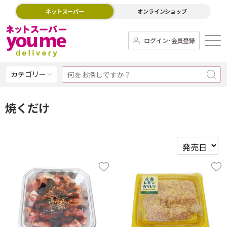
ネットスーパー
オンラインショップ
ログイン･会員登録
カテゴリー
焼くだけ