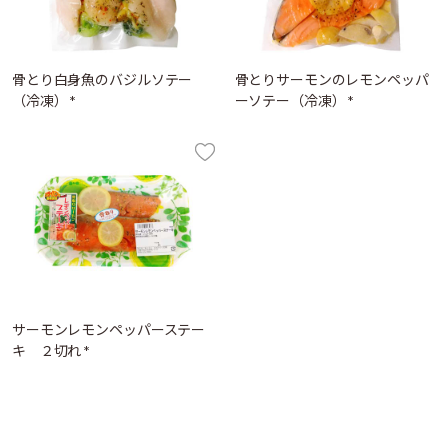
骨とり白身魚のバジルソテー
骨とりサーモンのレモンペッパ
（冷凍） *
ーソテー（冷凍） *
サーモンレモンペッパーステー
キ ２切れ *