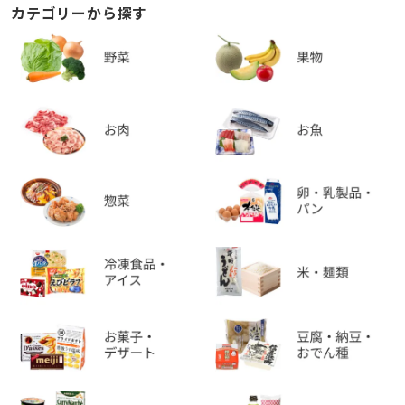
カテゴリーから探す