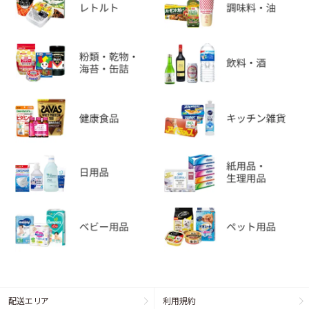
配送エリア
利用規約