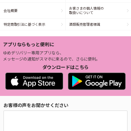
お客さまの個人情報の
会社概要
取扱いについて
特定商取引法に基づく表示
酒類販売管理者標識
アプリならもっと便利に
ゆめデリバリー専用アプリなら、
メッセージの通知がスマホに来るので、さらに便利。
ダウンロードはこちら
お客様の声をお聞かせください