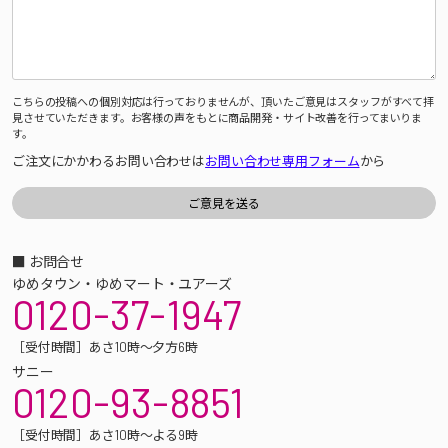
こちらの投稿への個別対応は行っておりませんが、頂いたご意見はスタッフがすべて拝
見させていただきます。お客様の声をもとに商品開発・サイト改善を行ってまいりま
す。
ご注文にかかわるお問い合わせは
お問い合わせ専用フォーム
から
■ お問合せ
ゆめタウン・ゆめマート・ユアーズ
0120-37-1947
［受付時間］あさ10時～夕方6時
サニー
0120-93-8851
［受付時間］あさ10時～よる9時