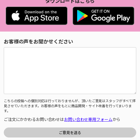
ダウンロードはこちら
お客様の声をお聞かせください
こちらの投稿への個別対応は行っておりませんが、頂いたご意見はスタッフがすべて拝
見させていただきます。お客様の声をもとに商品開発・サイト改善を行ってまいりま
す。
ご注文にかかわるお問い合わせは
お問い合わせ専用フォーム
から