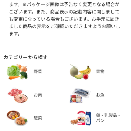
ます。※パッケージ画像は予告なく変更となる場合が
ございます。また、商品表示の記載内容に関しまして
も変更になっている場合もございます。お手元に届き
ました商品の表示をご確認いただきますようお願いし
ます。
カテゴリーから探す