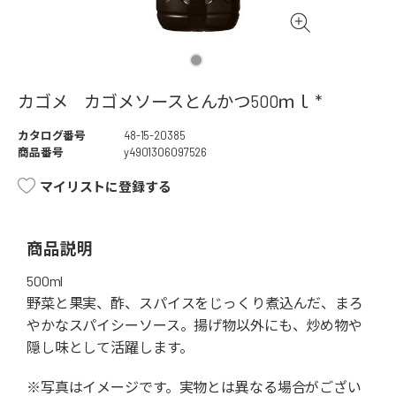
カゴメ カゴメソースとんかつ500ｍｌ *
カタログ番号
48-15-20385
商品番号
y4901306097526
マイリストに登録する
商品説明
500ml
野菜と果実、酢、スパイスをじっくり煮込んだ、まろ
やかなスパイシーソース。揚げ物以外にも、炒め物や
隠し味として活躍します。
※写真はイメージです。実物とは異なる場合がござい