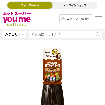
ネットスーパー
オンラインショップ
ログイン･会員登録
カテゴリー