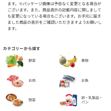
ます。※パッケージ画像は予告なく変更となる場合が
ございます。また、商品表示の記載内容に関しまして
も変更になっている場合もございます。お手元に届き
ました商品の表示をご確認いただきますようお願いし
ます。
カテゴリーから探す