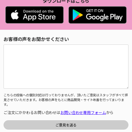
ダウンロードはこちら
お客様の声をお聞かせください
こちらの投稿への個別対応は行っておりませんが、頂いたご意見はスタッフがすべて拝
見させていただきます。お客様の声をもとに商品開発・サイト改善を行ってまいりま
す。
ご注文にかかわるお問い合わせは
お問い合わせ専用フォーム
から