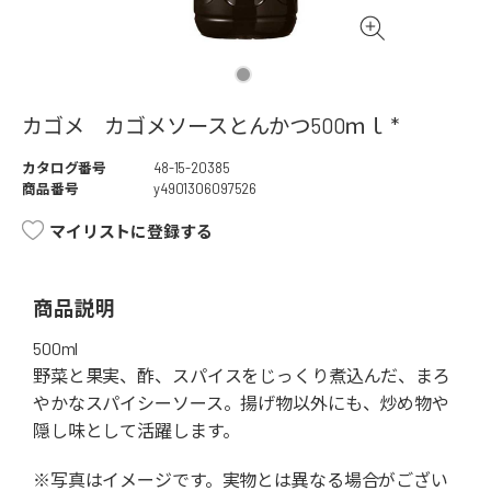
カゴメ カゴメソースとんかつ500ｍｌ *
カタログ番号
48-15-20385
商品番号
y4901306097526
マイリストに登録する
商品説明
500ml
野菜と果実、酢、スパイスをじっくり煮込んだ、まろ
やかなスパイシーソース。揚げ物以外にも、炒め物や
隠し味として活躍します。
※写真はイメージです。実物とは異なる場合がござい