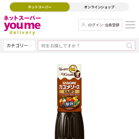
ネットスーパー
オンラインショップ
ログイン･会員登録
カテゴリー