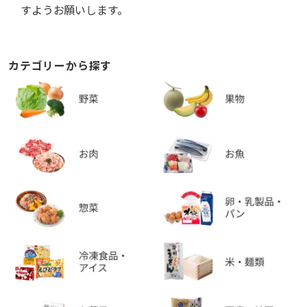
すようお願いします。
カテゴリーから探す