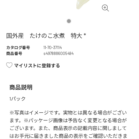
国外産 たけのこ水煮 特大 *
カタログ番号
11-70-37114
商品番号
s4978886005494
マイリストに登録する
商品説明
1パック
※写真はイメージです。実物とは異なる場合がござい
ます。※パッケージ画像は予告なく変更となる場合が
ございます。また、商品表示の記載内容に関しまして
はお手元に届きました商品の表示をご確認いただきま