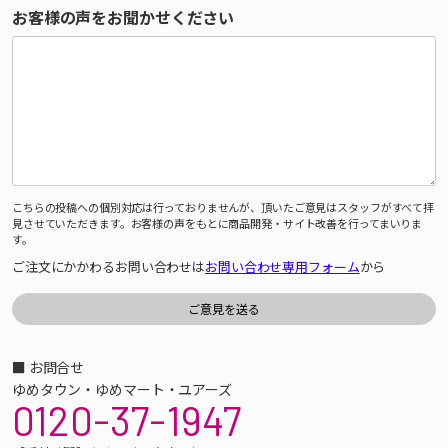
お客様の声をお聞かせください
こちらの投稿への個別対応は行っておりませんが、頂いたご意見はスタッフがすべて拝
見させていただきます。お客様の声をもとに商品開発・サイト改善を行ってまいりま
す。
ご注文にかかわるお問い合わせは
お問い合わせ専用フォーム
から
■ お問合せ
ゆめタウン・ゆめマート・ユアーズ
0120-37-1947