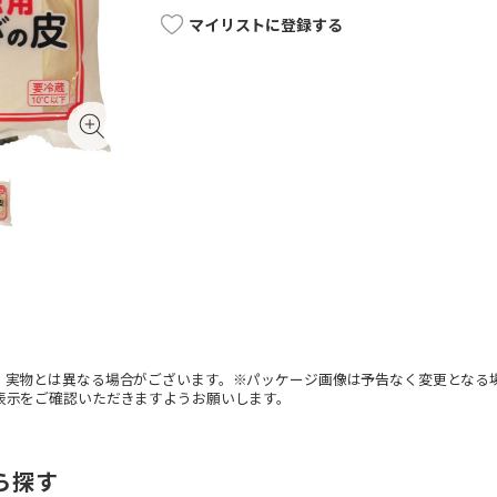
マイリストに登録する
。実物とは異なる場合がございます。※パッケージ画像は予告なく変更となる
表示をご確認いただきますようお願いします。
ら探す