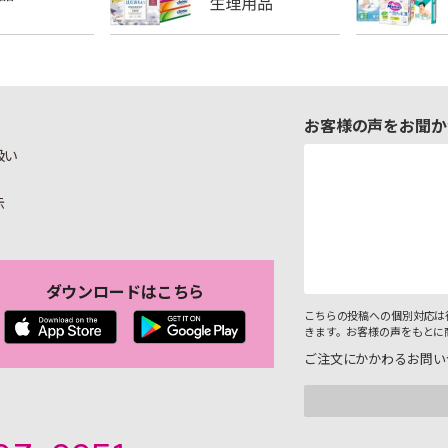
お客様の声をお聞か
扱い
示
ダウンロードはこちら
こちらの投稿への個別対応は
きます。お客様の声をもとに
ご注文にかかわるお問い