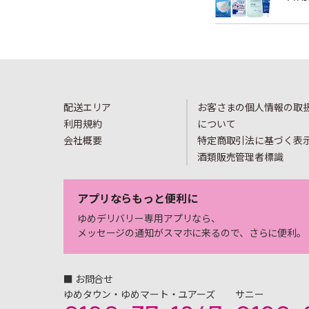
配送エリア
お客さまの個人情報の取
利用規約
について
会社概要
特定商取引法に基づく表
酒類販売管理者標識
アプリならもっと便利に
ゆめデリバリー専用アプリなら、
メッセージの通知がスマホに来るので、さらに便利。
■ お問合せ
ゆめタウン・ゆめマート・ユアーズ
サニー