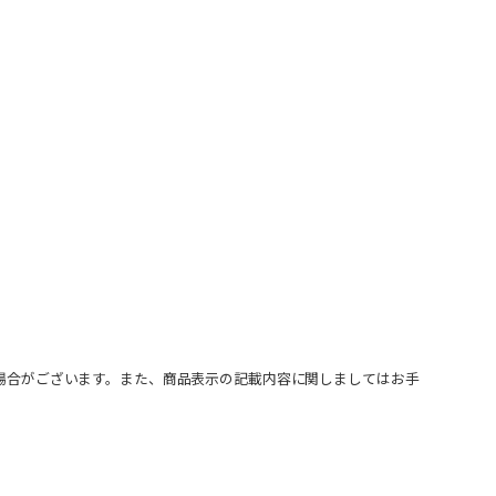
場合がございます。また、商品表示の記載内容に関しましてはお手