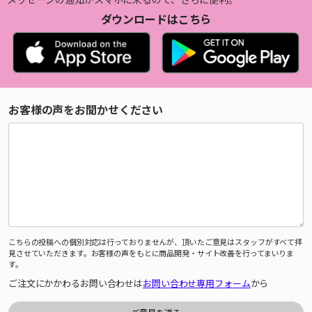
ダウンロードはこちら
お客様の声をお聞かせください
こちらの投稿への個別対応は行っておりませんが、頂いたご意見はスタッフがすべて拝
見させていただきます。お客様の声をもとに商品開発・サイト改善を行ってまいりま
す。
ご注文にかかわるお問い合わせは
お問い合わせ専用フォーム
から