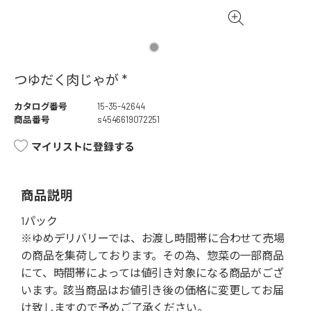
つゆだく肉じゃが *
カタログ番号
15-35-42644
商品番号
s4546619072251
マイリストに登録する
商品説明
1パック
※ゆめデリバリーでは、お渡し時間帯に合わせて売場
の商品を集荷しております。その為、惣菜の一部商品
にて、時間帯によっては値引き対象になる商品がござ
います。該当商品はお値引き後の価格に変更してお届
け致しますので予めご了承ください。