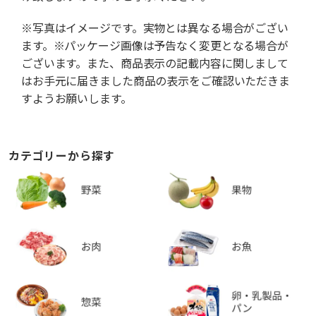
※写真はイメージです。実物とは異なる場合がござい
ます。※パッケージ画像は予告なく変更となる場合が
ございます。また、商品表示の記載内容に関しまして
はお手元に届きました商品の表示をご確認いただきま
すようお願いします。
カテゴリーから探す