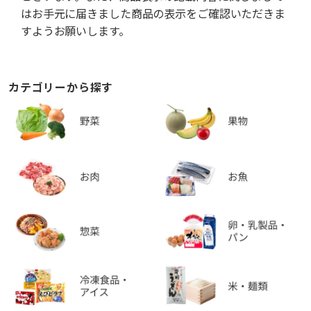
はお手元に届きました商品の表示をご確認いただきま
すようお願いします。
カテゴリーから探す