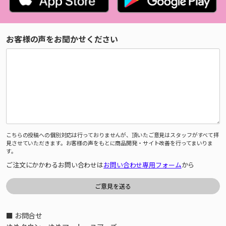
お客様の声をお聞かせください
こちらの投稿への個別対応は行っておりませんが、頂いたご意見はスタッフがすべて拝
見させていただきます。お客様の声をもとに商品開発・サイト改善を行ってまいりま
す。
ご注文にかかわるお問い合わせは
お問い合わせ専用フォーム
から
■ お問合せ