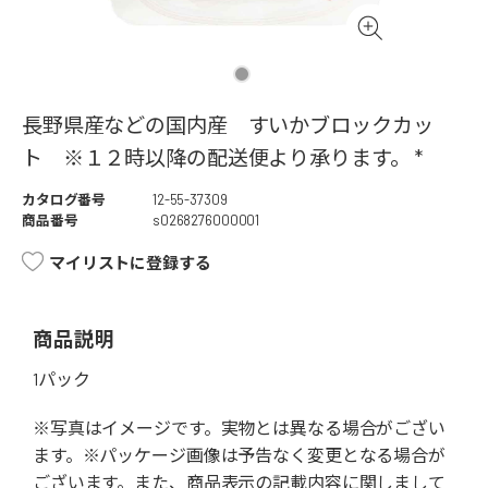
長野県産などの国内産 すいかブロックカッ
ト ※１２時以降の配送便より承ります。 *
カタログ番号
12-55-37309
商品番号
s0268276000001
マイリストに登録する
商品説明
1パック
※写真はイメージです。実物とは異なる場合がござい
ます。※パッケージ画像は予告なく変更となる場合が
ございます。また、商品表示の記載内容に関しまして