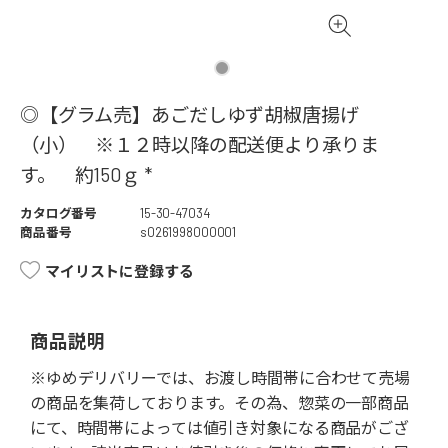
◎【グラム売】あごだしゆず胡椒唐揚げ
（小） ※１２時以降の配送便より承りま
す。 約150ｇ *
カタログ番号
15-30-47034
商品番号
s0261998000001
マイリストに登録する
商品説明
※ゆめデリバリーでは、お渡し時間帯に合わせて売場
の商品を集荷しております。その為、惣菜の一部商品
にて、時間帯によっては値引き対象になる商品がござ