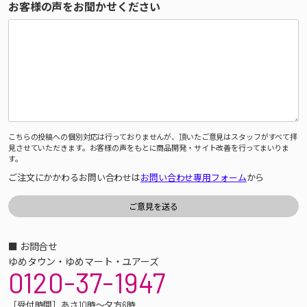
お客様の声をお聞かせください
こちらの投稿への個別対応は行っておりませんが、頂いたご意見はスタッフがすべて拝
見させていただきます。お客様の声をもとに商品開発・サイト改善を行ってまいりま
す。
ご注文にかかわるお問い合わせは
お問い合わせ専用フォーム
から
■ お問合せ
ゆめタウン・ゆめマート・ユアーズ
0120-37-1947
［受付時間］あさ10時～夕方6時