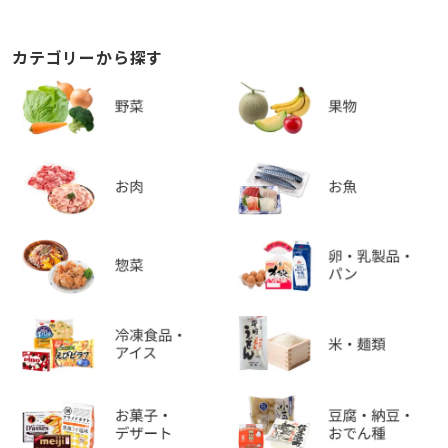
カテゴリーから探す