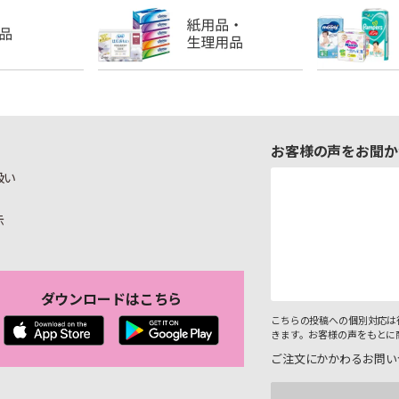
お客様の声をお聞か
扱い
示
ダウンロードはこちら
こちらの投稿への個別対応は
きます。お客様の声をもとに
ご注文にかかわるお問い