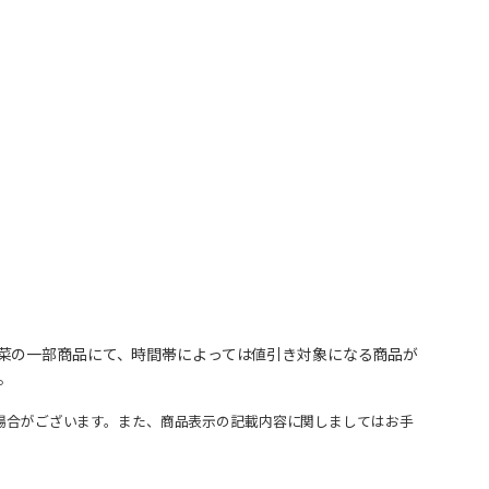
菜の一部商品にて、時間帯によっては値引き対象になる商品が
。
場合がございます。また、商品表示の記載内容に関しましてはお手