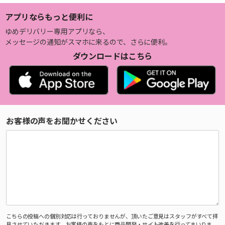
アプリならもっと便利に
ゆめデリバリー専用アプリなら、
メッセージの通知がスマホに来るので、さらに便利。
ダウンロードはこちら
お客様の声をお聞かせください
こちらの投稿への個別対応は行っておりませんが、頂いたご意見はスタッフがすべて拝
見させていただきます。お客様の声をもとに商品開発・サイト改善を行ってまいりま