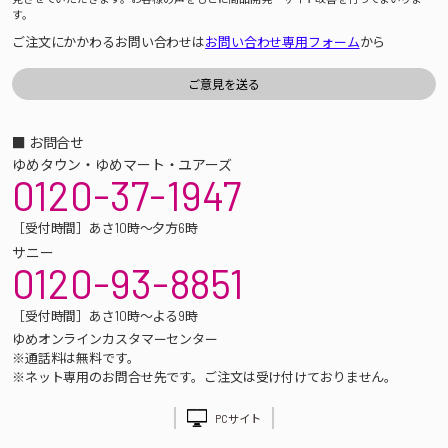
す。
ご注文にかかわるお問い合わせは
お問い合わせ専用フォーム
から
■ お問合せ
ゆめタウン・ゆめマート・ユアーズ
0120-37-1947
［受付時間］あさ10時～夕方6時
サニー
0120-93-8851
［受付時間］あさ10時～よる9時
ゆめオンラインカスタマーセンター
※通話料は無料です。
※ネット専用のお問合せ先です。ご注文は受け付けておりません。
PCサイト