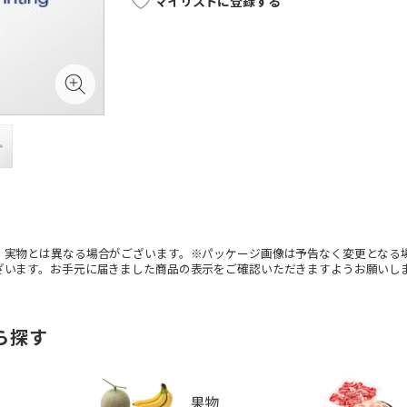
マイリストに登録する
。実物とは異なる場合がございます。※パッケージ画像は予告なく変更となる
ざいます。お手元に届きました商品の表示をご確認いただきますようお願いし
ら探す