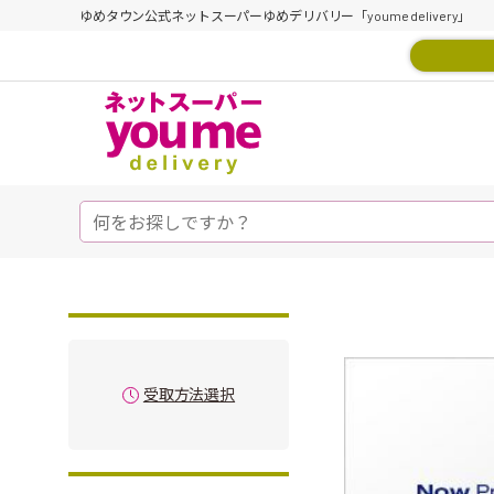
ゆめタウン公式ネットスーパーゆめデリバリー「youme delivery」
受取方法選択