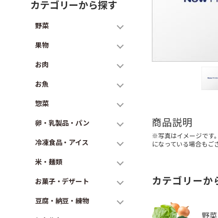
カテゴリーから探す
野菜
果物
お肉
お魚
惣菜
商品説明
卵・乳製品・パン
※写真はイメージです
冷凍食品・アイス
になっている場合もご
米・麺類
カテゴリーか
お菓子・デザート
豆腐・納豆・練物