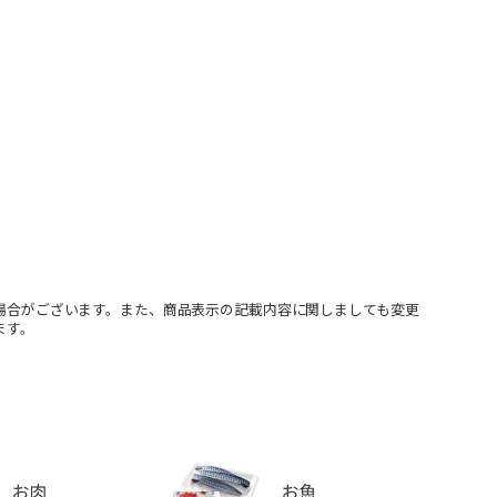
場合がございます。また、商品表示の記載内容に関しましても変更
ます。