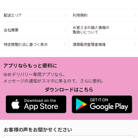
配送エリア
利用規約
お客さまの個人情報の
会社概要
取扱いについて
特定商取引法に基づく表示
酒類販売管理者標識
アプリならもっと便利に
ゆめデリバリー専用アプリなら、
メッセージの通知がスマホに来るので、さらに便利。
ダウンロードはこちら
お客様の声をお聞かせください