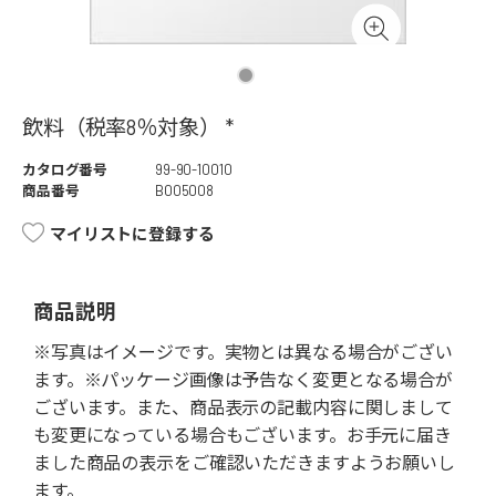
飲料（税率8％対象） *
カタログ番号
99-90-10010
商品番号
B005008
マイリストに登録する
商品説明
※写真はイメージです。実物とは異なる場合がござい
ます。※パッケージ画像は予告なく変更となる場合が
ございます。また、商品表示の記載内容に関しまして
も変更になっている場合もございます。お手元に届き
ました商品の表示をご確認いただきますようお願いし
ます。