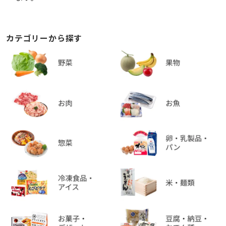
カテゴリーから探す