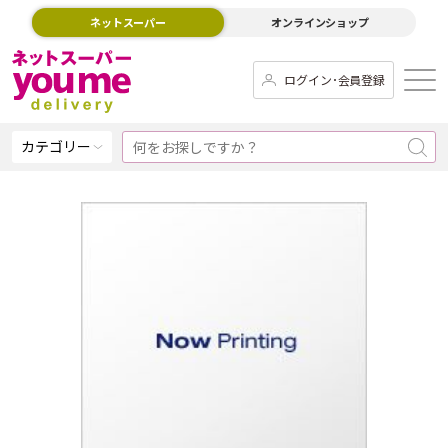
ネットスーパー
オンラインショップ
ログイン･会員登録
カテゴリー