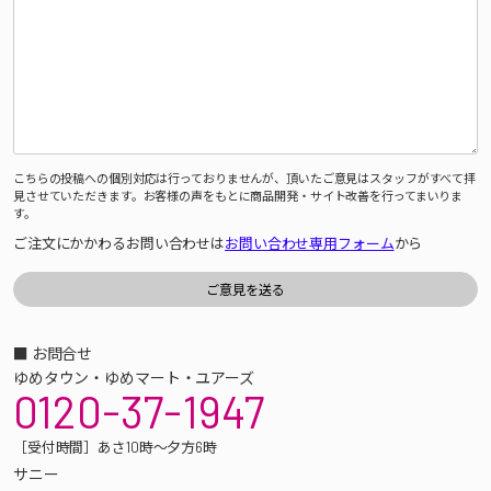
こちらの投稿への個別対応は行っておりませんが、頂いたご意見はスタッフがすべて拝
見させていただきます。お客様の声をもとに商品開発・サイト改善を行ってまいりま
す。
ご注文にかかわるお問い合わせは
お問い合わせ専用フォーム
から
■ お問合せ
ゆめタウン・ゆめマート・ユアーズ
0120-37-1947
［受付時間］あさ10時～夕方6時
サニー