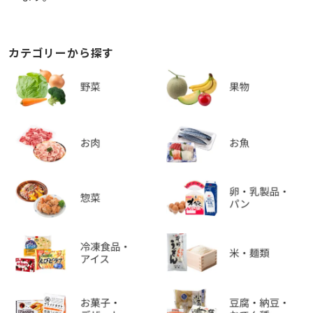
カテゴリーから探す