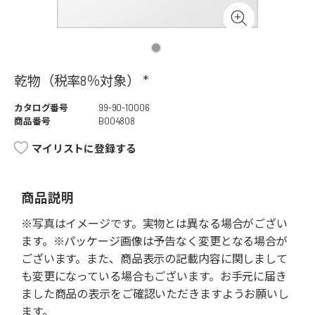
乾物（税率8％対象） *
カタログ番号
99-90-10006
商品番号
B004808
マイリストに登録する
商品説明
※写真はイメージです。実物とは異なる場合がござい
ます。※パッケージ画像は予告なく変更となる場合が
ございます。また、商品表示の記載内容に関しまして
も変更になっている場合もございます。お手元に届き
ました商品の表示をご確認いただきますようお願いし
ます。