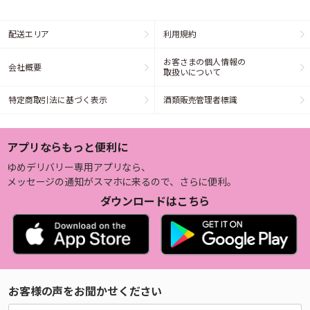
配送エリア
利用規約
お客さまの個人情報の
会社概要
取扱いについて
特定商取引法に基づく表示
酒類販売管理者標識
アプリならもっと便利に
ゆめデリバリー専用アプリなら、
メッセージの通知がスマホに来るので、さらに便利。
ダウンロードはこちら
お客様の声をお聞かせください