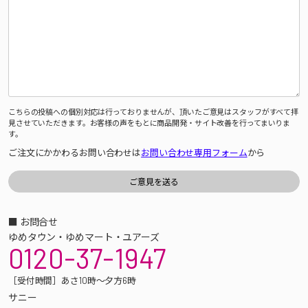
こちらの投稿への個別対応は行っておりませんが、頂いたご意見はスタッフがすべて拝
見させていただきます。お客様の声をもとに商品開発・サイト改善を行ってまいりま
す。
ご注文にかかわるお問い合わせは
お問い合わせ専用フォーム
から
■ お問合せ
ゆめタウン・ゆめマート・ユアーズ
0120-37-1947
［受付時間］あさ10時～夕方6時
サニー