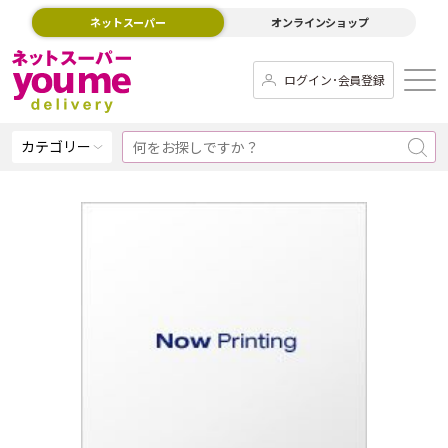
ネットスーパー
オンラインショップ
ログイン･会員登録
カテゴリー