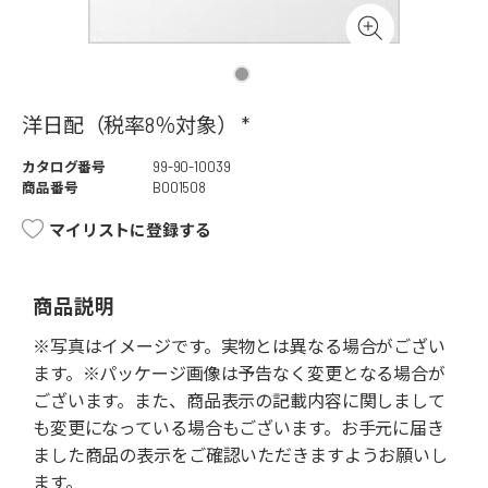
洋日配（税率8％対象） *
カタログ番号
99-90-10039
商品番号
B001508
マイリストに登録する
商品説明
※写真はイメージです。実物とは異なる場合がござい
ます。※パッケージ画像は予告なく変更となる場合が
ございます。また、商品表示の記載内容に関しまして
も変更になっている場合もございます。お手元に届き
ました商品の表示をご確認いただきますようお願いし
ます。