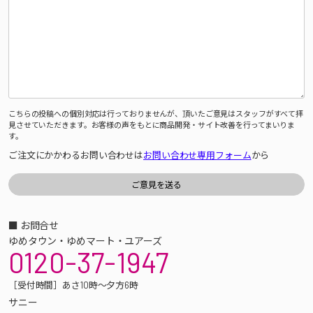
こちらの投稿への個別対応は行っておりませんが、頂いたご意見はスタッフがすべて拝
見させていただきます。お客様の声をもとに商品開発・サイト改善を行ってまいりま
す。
ご注文にかかわるお問い合わせは
お問い合わせ専用フォーム
から
■ お問合せ
ゆめタウン・ゆめマート・ユアーズ
0120-37-1947
［受付時間］あさ10時～夕方6時
サニー