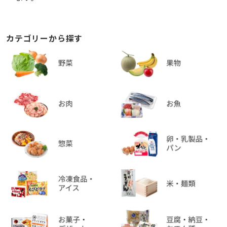
カテゴリーから探す