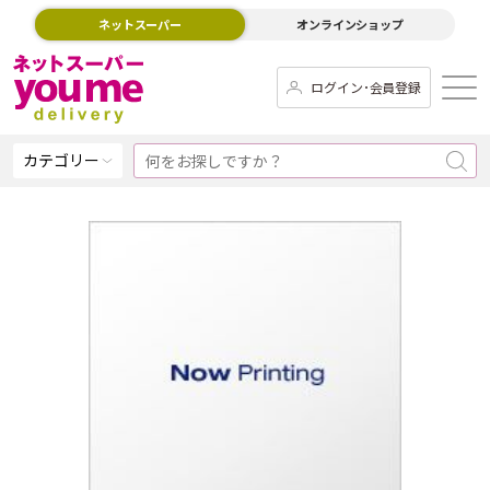
ネットスーパー
オンラインショップ
ログイン･会員登録
カテゴリー