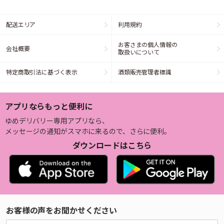
配送エリア
利用規約
お客さまの個人情報の
会社概要
取扱いについて
特定商取引法に基づく表示
酒類販売管理者標識
アプリならもっと便利に
ゆめデリバリー専用アプリなら、
メッセージの通知がスマホに来るので、さらに便利。
ダウンロードはこちら
お客様の声をお聞かせください