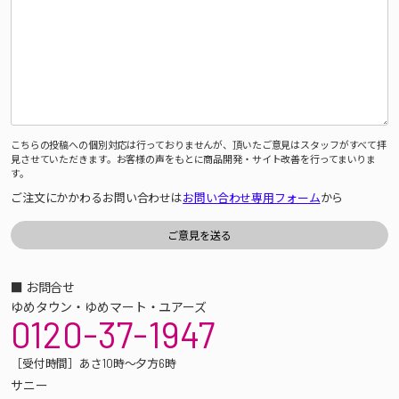
こちらの投稿への個別対応は行っておりませんが、頂いたご意見はスタッフがすべて拝
見させていただきます。お客様の声をもとに商品開発・サイト改善を行ってまいりま
す。
ご注文にかかわるお問い合わせは
お問い合わせ専用フォーム
から
■ お問合せ
ゆめタウン・ゆめマート・ユアーズ
0120-37-1947
［受付時間］あさ10時～夕方6時
サニー