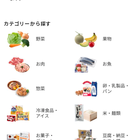
カテゴリーから探す