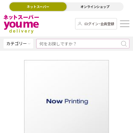
ネットスーパー
オンラインショップ
ログイン･会員登録
カテゴリー