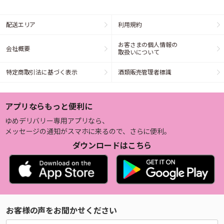
配送エリア
利用規約
お客さまの個人情報の
会社概要
取扱いについて
特定商取引法に基づく表示
酒類販売管理者標識
アプリならもっと便利に
ゆめデリバリー専用アプリなら、
メッセージの通知がスマホに来るので、さらに便利。
ダウンロードはこちら
お客様の声をお聞かせください