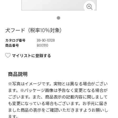
犬フード（税率10％対象）
カタログ番号
99-90-10128
商品番号
B001110
マイリストに登録する
商品説明
※写真はイメージです。実物とは異なる場合がござい
ます。※パッケージ画像は予告なく変更となる場合が
ございます。また、商品表示の記載内容に関しまして
も変更になっている場合もございます。お手元に届き
ました商品の表示をご確認いただきますようお願いし
ます。