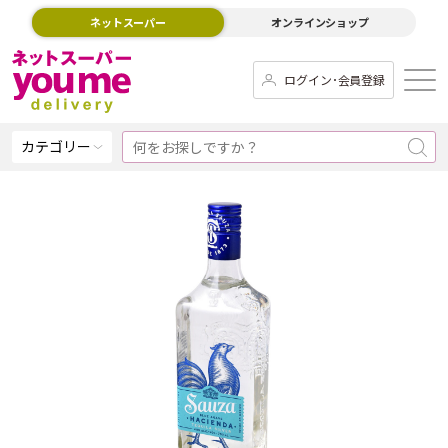
ネットスーパー
オンラインショップ
ログイン･会員登録
カテゴリー