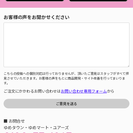
お客様の声をお聞かせください
こちらの投稿への個別対応は行っておりませんが、頂いたご意見はスタッフがすべて拝
見させていただきます。お客様の声をもとに商品開発・サイト改善を行ってまいりま
す。
ご注文にかかわるお問い合わせは
お問い合わせ専用フォーム
から
■ お問合せ
ゆめタウン・ゆめマート・ユアーズ