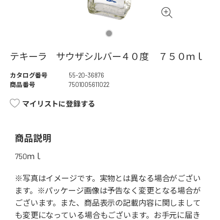
テキーラ サウザシルバー４０度 ７５０ｍｌ
カタログ番号
55-20-36876
商品番号
7501005611022
マイリストに登録する
商品説明
750ｍｌ
※写真はイメージです。実物とは異なる場合がござい
ます。※パッケージ画像は予告なく変更となる場合が
ございます。また、商品表示の記載内容に関しまして
も変更になっている場合もございます。お手元に届き