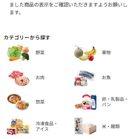
ました商品の表示をご確認いただきますようお願いし
ます。
カテゴリーから探す