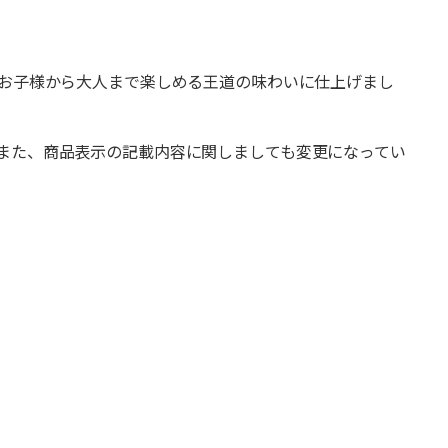
、お子様から大人まで楽しめる王道の味わいに仕上げまし
また、商品表示の記載内容に関しましても変更になってい