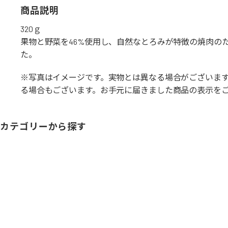
商品説明
320ｇ
果物と野菜を46%使用し、自然なとろみが特徴の焼肉の
た。
※写真はイメージです。実物とは異なる場合がございま
る場合もございます。お手元に届きました商品の表示を
カテゴリーから探す