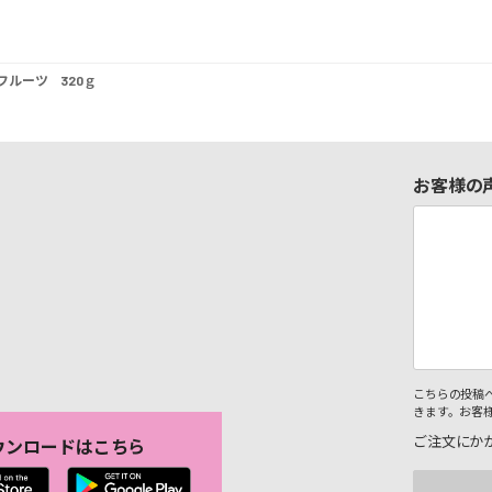
ルーツ 320ｇ
お客様の
こちらの投稿
きます。お客
ご注文にか
ウンロードはこちら