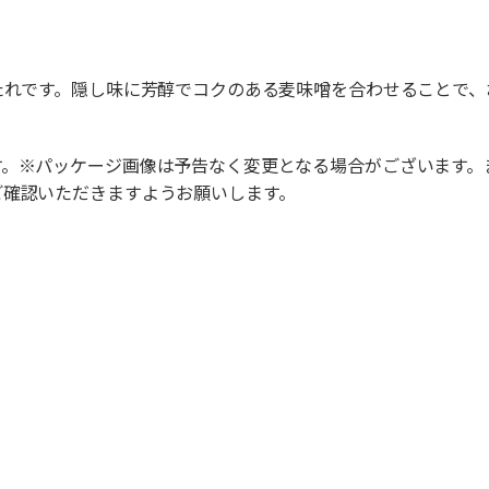
たれです。隠し味に芳醇でコクのある麦味噌を合わせることで
す。※パッケージ画像は予告なく変更となる場合がございます。
ご確認いただきますようお願いします。