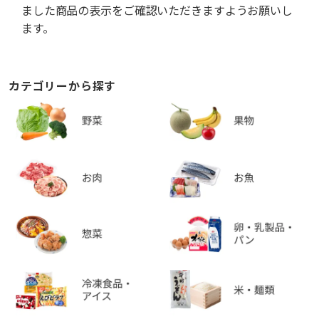
ました商品の表示をご確認いただきますようお願いし
ます。
カテゴリーから探す