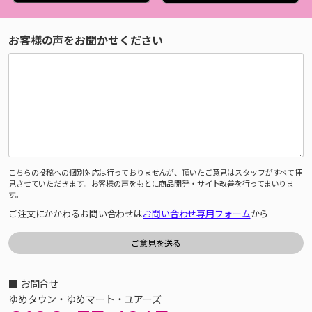
お客様の声をお聞かせください
こちらの投稿への個別対応は行っておりませんが、頂いたご意見はスタッフがすべて拝
見させていただきます。お客様の声をもとに商品開発・サイト改善を行ってまいりま
す。
ご注文にかかわるお問い合わせは
お問い合わせ専用フォーム
から
■ お問合せ
ゆめタウン・ゆめマート・ユアーズ