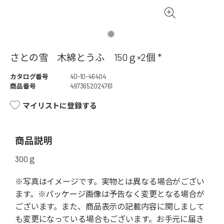
さとの雪 木綿とうふ 150ｇ×2個 *
カタログ番号
40-10-46404
商品番号
4973652024761
マイリストに登録する
商品説明
300ｇ
※写真はイメージです。実物とは異なる場合がござい
ます。※パッケージ画像は予告なく変更となる場合が
ございます。また、商品表示の記載内容に関しまして
も変更になっている場合もございます。お手元に届き