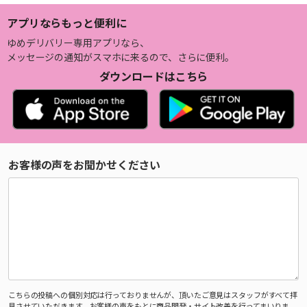
アプリならもっと便利に
ゆめデリバリー専用アプリなら、
メッセージの通知がスマホに来るので、さらに便利。
ダウンロードはこちら
お客様の声をお聞かせください
こちらの投稿への個別対応は行っておりませんが、頂いたご意見はスタッフがすべて拝
見させていただきます。お客様の声をもとに商品開発・サイト改善を行ってまいりま