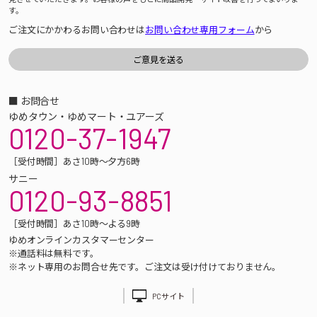
す。
ご注文にかかわるお問い合わせは
お問い合わせ専用フォーム
から
■ お問合せ
ゆめタウン・ゆめマート・ユアーズ
0120-37-1947
［受付時間］あさ10時～夕方6時
サニー
0120-93-8851
［受付時間］あさ10時～よる9時
ゆめオンラインカスタマーセンター
※通話料は無料です。
※ネット専用のお問合せ先です。ご注文は受け付けておりません。
PCサイト