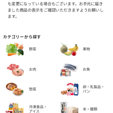
も変更になっている場合もございます。お手元に届き
ました商品の表示をご確認いただきますようお願いし
ます。
カテゴリーから探す