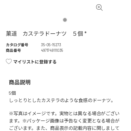
菓道 カステラドーナツ ５個 *
カタログ番号
35-05-15273
商品番号
4971749111035
マイリストに登録する
商品説明
5個
しっとりとしたカステラのような食感のドーナツ。
※写真はイメージです。実物とは異なる場合がござい
ます。※パッケージ画像は予告なく変更となる場合が
ございます。また、商品表示の記載内容に関しまして