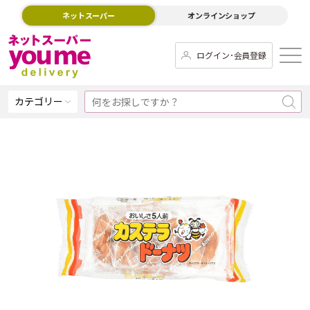
ネットスーパー
オンラインショップ
ログイン･会員登録
カテゴリー