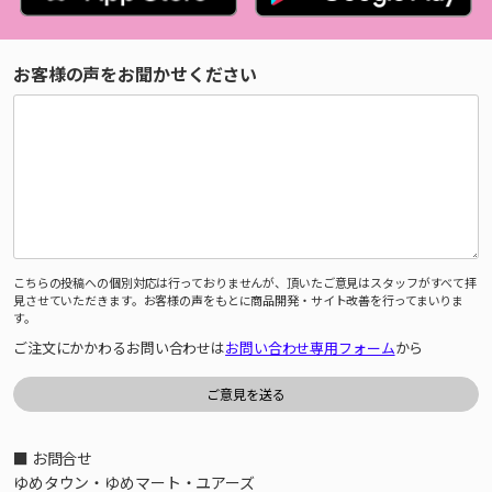
お客様の声をお聞かせください
こちらの投稿への個別対応は行っておりませんが、頂いたご意見はスタッフがすべて拝
見させていただきます。お客様の声をもとに商品開発・サイト改善を行ってまいりま
す。
ご注文にかかわるお問い合わせは
お問い合わせ専用フォーム
から
■ お問合せ
ゆめタウン・ゆめマート・ユアーズ