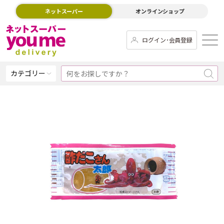
ネットスーパー
オンラインショップ
ログイン･会員登録
カテゴリー