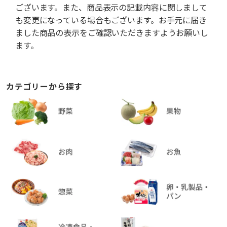
ございます。また、商品表示の記載内容に関しまして
も変更になっている場合もございます。お手元に届き
ました商品の表示をご確認いただきますようお願いし
ます。
カテゴリーから探す