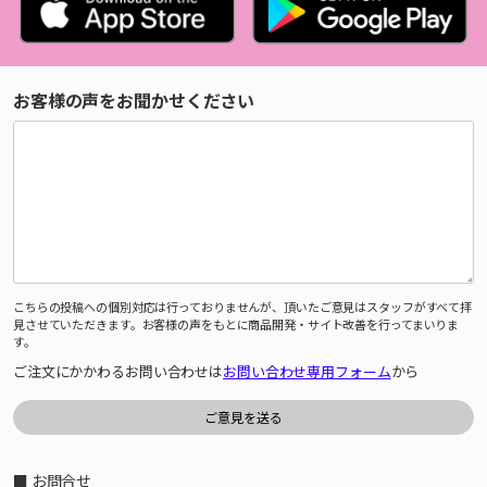
お客様の声をお聞かせください
こちらの投稿への個別対応は行っておりませんが、頂いたご意見はスタッフがすべて拝
見させていただきます。お客様の声をもとに商品開発・サイト改善を行ってまいりま
す。
ご注文にかかわるお問い合わせは
お問い合わせ専用フォーム
から
■ お問合せ