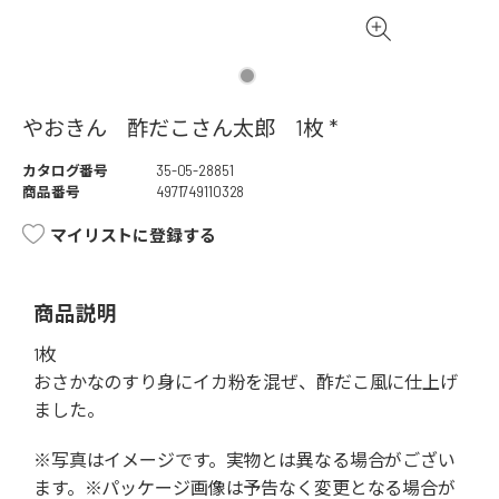
やおきん 酢だこさん太郎 1枚 *
カタログ番号
35-05-28851
商品番号
4971749110328
マイリストに登録する
商品説明
1枚
おさかなのすり身にイカ粉を混ぜ、酢だこ風に仕上げ
ました。
※写真はイメージです。実物とは異なる場合がござい
ます。※パッケージ画像は予告なく変更となる場合が