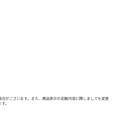
場合がございます。また、商品表示の記載内容に関しましても変更
ます。