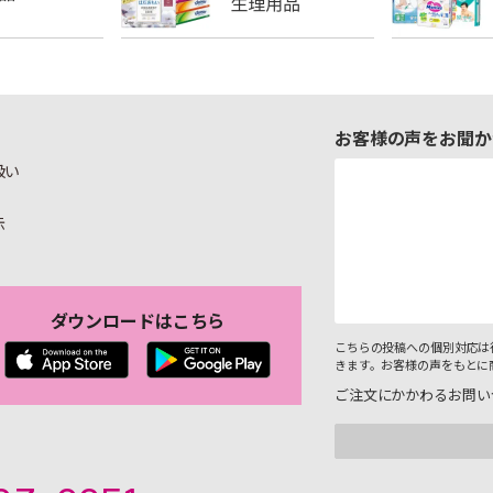
お客様の声をお聞か
扱い
示
ダウンロードはこちら
こちらの投稿への個別対応は
きます。お客様の声をもとに
ご注文にかかわるお問い