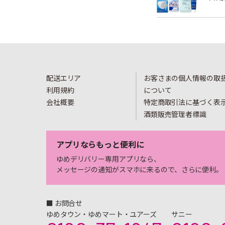
配送エリア
お客さまの個人情報の取
利用規約
について
会社概要
特定商取引法に基づく表
酒類販売管理者標識
アプリならもっと便利に
ゆめデリバリー専用アプリなら、
メッセージの通知がスマホに来るので、さらに便利。
■ お問合せ
ゆめタウン・ゆめマート・ユアーズ
サニー