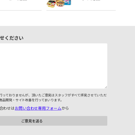
せください
行っておりませんが、頂いたご意見はスタッフがすべて拝見させていただ
商品開発・サイト改善を行ってまいります。
合わせは
お問い合わせ専用フォーム
から