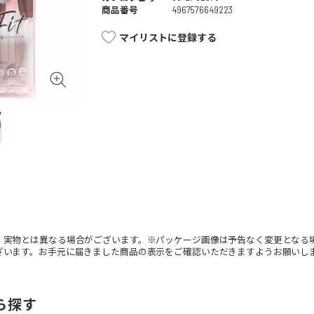
商品番号
4967576649223
マイリストに登録する
。実物とは異なる場合がございます。※パッケージ画像は予告なく変更となる
ざいます。お手元に届きました商品の表示をご確認いただきますようお願いし
ら探す