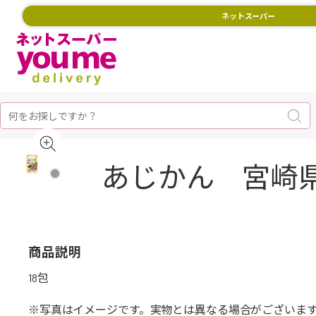
ネットスーパー
あじかん 宮崎県
商品説明
18包
※写真はイメージです。実物とは異なる場合がございま