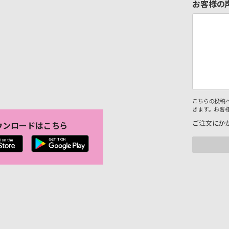
お客様の
こちらの投稿
きます。お客
ご注文にか
ウンロードはこちら
。