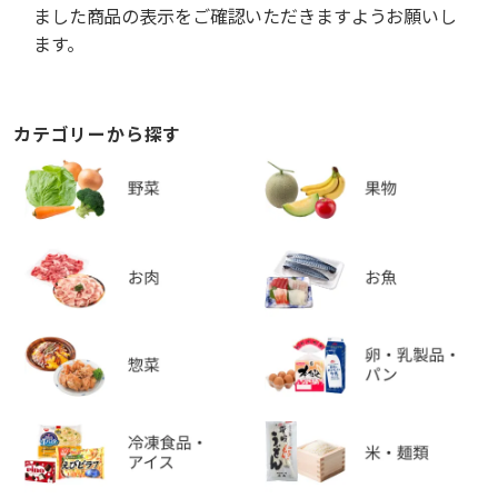
ました商品の表示をご確認いただきますようお願いし
ます。
カテゴリーから探す