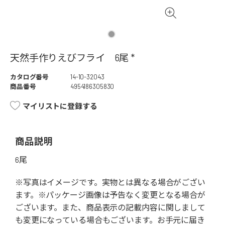
天然手作りえびフライ 6尾 *
カタログ番号
14-10-32043
商品番号
4954186305830
マイリストに登録する
商品説明
6尾
※写真はイメージです。実物とは異なる場合がござい
ます。※パッケージ画像は予告なく変更となる場合が
ございます。また、商品表示の記載内容に関しまして
も変更になっている場合もございます。お手元に届き