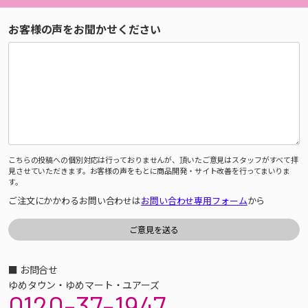
お客様の声をお聞かせください
こちらの投稿への個別対応は行っておりませんが、頂いたご意見はスタッフがすべて拝
見させていただきます。お客様の声をもとに商品開発・サイト改善を行ってまいりま
す。
ご注文にかかわるお問い合わせは
お問い合わせ専用フォーム
から
■ お問合せ
ゆめタウン・ゆめマート・ユアーズ
0120-37-1947