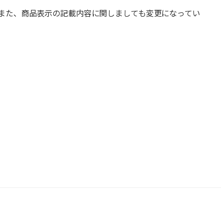
また、商品表示の記載内容に関しましても変更になってい