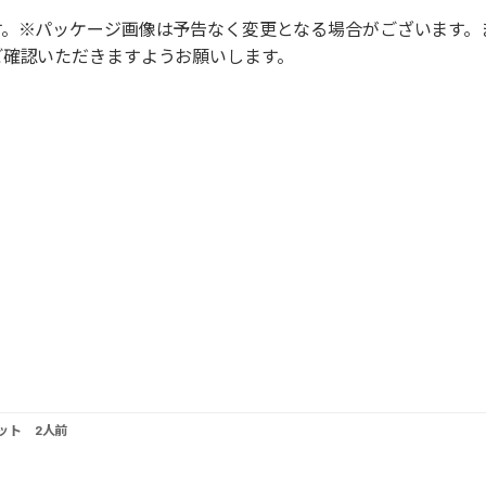
す。※パッケージ画像は予告なく変更となる場合がございます。
ご確認いただきますようお願いします。
ット 2人前