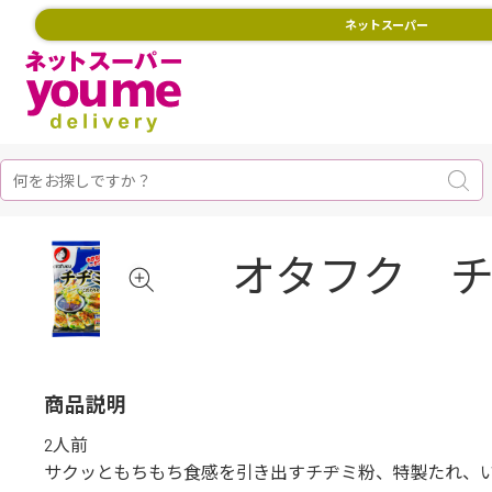
ネットスーパー
オタフク チ
商品説明
2人前
サクッともちもち食感を引き出すチヂミ粉、特製たれ、