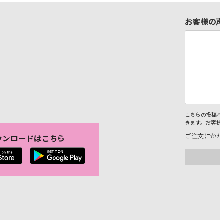
お客様の
こちらの投稿
きます。お客
ご注文にか
ウンロードはこちら