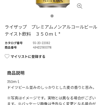
ライザップ プレミアムノンアルコールビール
テイスト飲料 ３５０ｍｌ *
カタログ番号
55-20-22062
商品番号
4941221900716
マイリストに登録する
商品説明
350ｍｌ
ドイツビール並みのしっかりとした麦の香りと苦み。
※写真はイメージです。実物とは異なる場合がござい
ます。※パッケージ画像は予告なく変更となる場合が