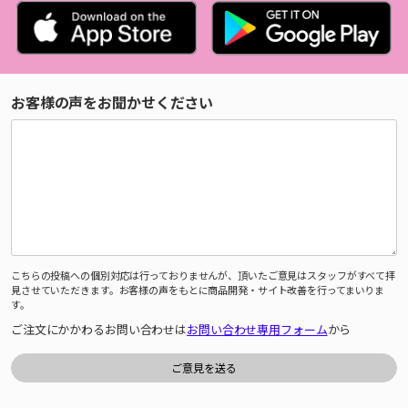
お客様の声をお聞かせください
こちらの投稿への個別対応は行っておりませんが、頂いたご意見はスタッフがすべて拝
見させていただきます。お客様の声をもとに商品開発・サイト改善を行ってまいりま
す。
ご注文にかかわるお問い合わせは
お問い合わせ専用フォーム
から