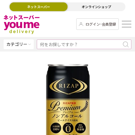
ネットスーパー
オンラインショップ
ログイン･会員登録
カテゴリー