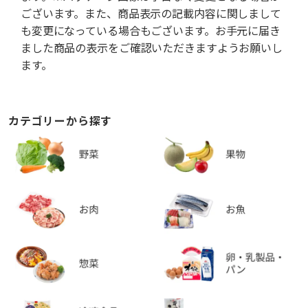
ございます。また、商品表示の記載内容に関しまして
も変更になっている場合もございます。お手元に届き
ました商品の表示をご確認いただきますようお願いし
ます。
カテゴリーから探す