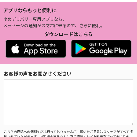
アプリならもっと便利に
ゆめデリバリー専用アプリなら、
メッセージの通知がスマホに来るので、さらに便利。
ダウンロードはこちら
お客様の声をお聞かせください
こちらの投稿への個別対応は行っておりませんが、頂いたご意見はスタッフがすべて拝
見させていただきます。お客様の声をもとに商品開発・サイト改善を行ってまいりま