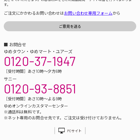
す。
ご注文にかかわるお問い合わせは
お問い合わせ専用フォーム
から
■ お問合せ
ゆめタウン・ゆめマート・ユアーズ
0120-37-1947
［受付時間］あさ10時～夕方6時
サニー
0120-93-8851
［受付時間］あさ10時～よる9時
ゆめオンラインカスタマーセンター
※通話料は無料です。
※ネット専用のお問合せ先です。ご注文は受け付けておりません。
PCサイト