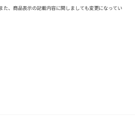
また、商品表示の記載内容に関しましても変更になってい