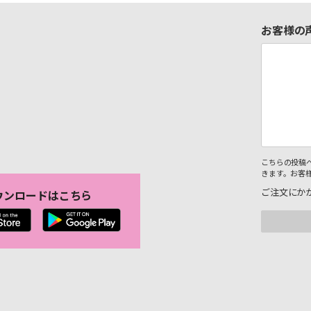
お客様の
こちらの投稿
きます。お客
ご注文にか
ウンロードはこちら