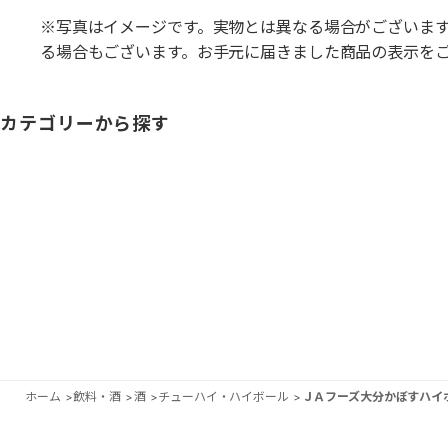
※写真はイメージです。実物とは異なる場合がございま
る場合もございます。お手元に届きました商品の表示を
カテゴリーから探す
ホーム
>
飲料・酒
>
酒
>
チューハイ・ハイボール
>
ＪＡフーズ大分かぼすハイ