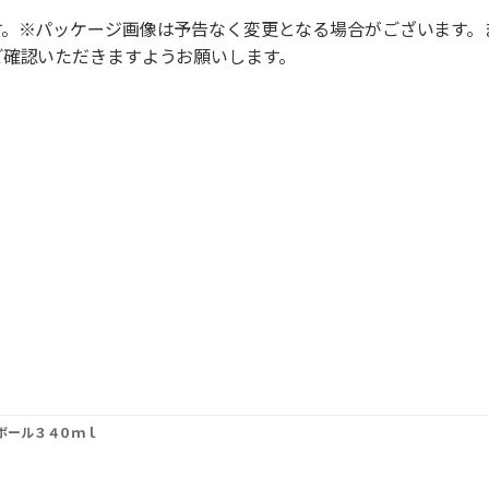
す。※パッケージ画像は予告なく変更となる場合がございます。
ご確認いただきますようお願いします。
ボール３４０ｍｌ