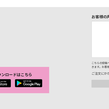
お客様の
こちらの投稿
きます。お客
ご注文にか
ウンロードはこちら