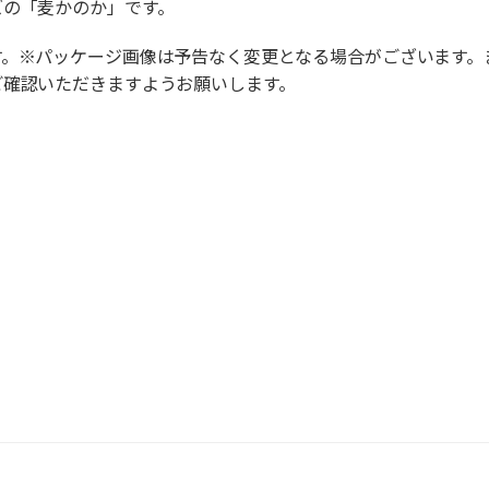
ズの「麦かのか」です。
す。※パッケージ画像は予告なく変更となる場合がございます。
ご確認いただきますようお願いします。