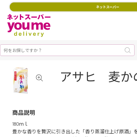
ネットスーパー
アサヒ 麦か
商品説明
180ｍｌ
豊かな香りを贅沢に引き出した「香り蒸溜仕上げ原酒」