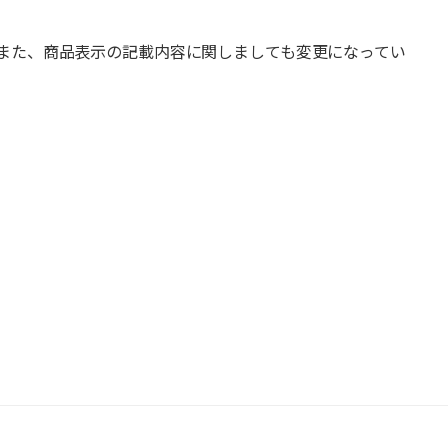
また、商品表示の記載内容に関しましても変更になってい