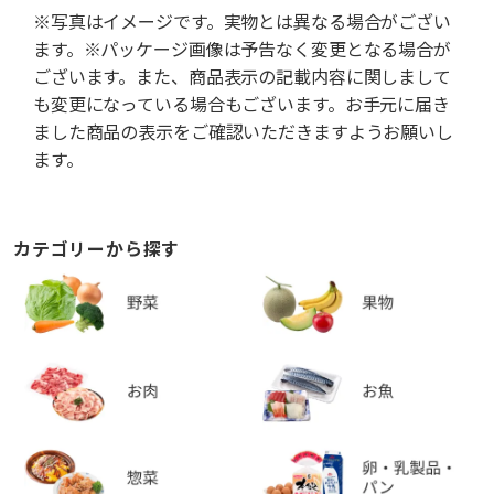
※写真はイメージです。実物とは異なる場合がござい
ます。※パッケージ画像は予告なく変更となる場合が
ございます。また、商品表示の記載内容に関しまして
も変更になっている場合もございます。お手元に届き
ました商品の表示をご確認いただきますようお願いし
ます。
カテゴリーから探す