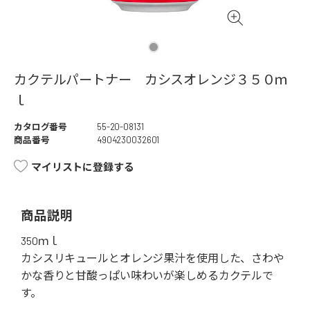
カクテルパートナー カシスオレンジ３５０ｍ
ｌ
カタログ番号
55-20-08131
商品番号
4904230032601
マイリストに登録する
商品説明
350ｍｌ
カシスリキュールとオレンジ果汁を使用した、さわや
かな香りと甘酸っぱい味わいが楽しめるカクテルで
す。