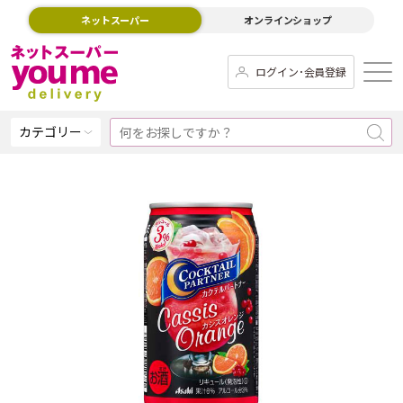
ネットスーパー
オンラインショップ
ログイン･会員登録
カテゴリー