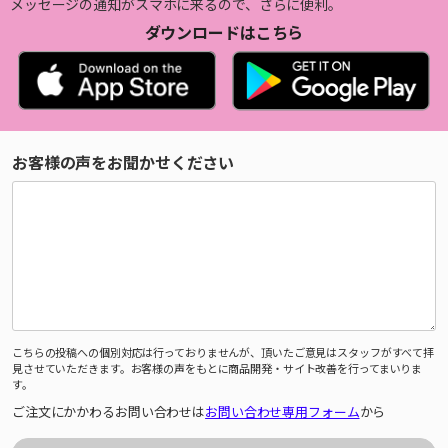
メッセージの通知がスマホに来るので、さらに便利。
ダウンロードはこちら
お客様の声をお聞かせください
こちらの投稿への個別対応は行っておりませんが、頂いたご意見はスタッフがすべて拝
見させていただきます。お客様の声をもとに商品開発・サイト改善を行ってまいりま
す。
ご注文にかかわるお問い合わせは
お問い合わせ専用フォーム
から