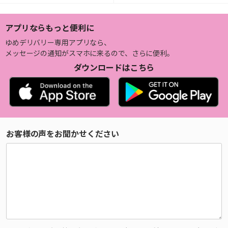
アプリならもっと便利に
ゆめデリバリー専用アプリなら、
メッセージの通知がスマホに来るので、さらに便利。
ダウンロードはこちら
お客様の声をお聞かせください