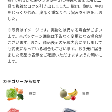
品で複雑なコクを引き出しました。豚肉、鶏肉、牛肉
をじっくり炒め、奥深く重なり合う旨みを引き出しま
した。
※写真はイメージです。実物とは異なる場合がござい
ます。※パッケージ画像は予告なく変更となる場合が
ございます。また、商品表示の記載内容に関しまして
も変更になっている場合もございます。お手元に届き
ました商品の表示をご確認いただきますようお願いし
ます。
カテゴリーから探す