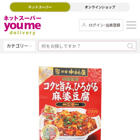
ネットスーパー
オンラインショップ
ログイン･会員登録
カテゴリー