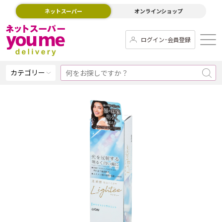
ネットスーパー
オンラインショップ
ログイン･会員登録
カテゴリー