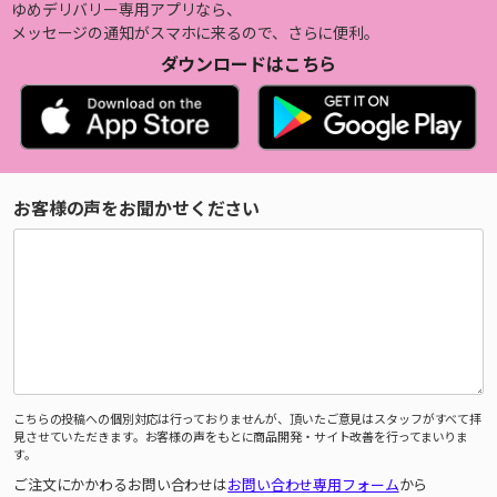
ゆめデリバリー専用アプリなら、
メッセージの通知がスマホに来るので、さらに便利。
ダウンロードはこちら
お客様の声をお聞かせください
こちらの投稿への個別対応は行っておりませんが、頂いたご意見はスタッフがすべて拝
見させていただきます。お客様の声をもとに商品開発・サイト改善を行ってまいりま
す。
ご注文にかかわるお問い合わせは
お問い合わせ専用フォーム
から