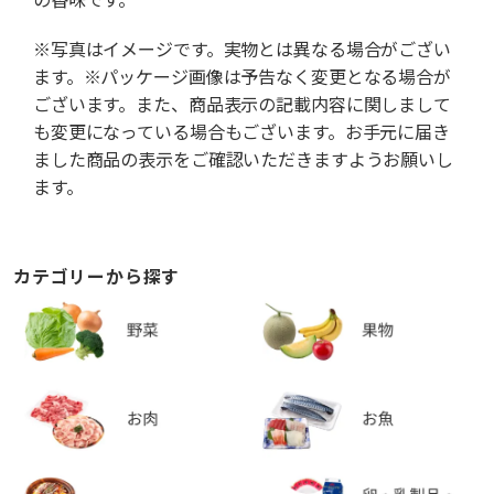
※写真はイメージです。実物とは異なる場合がござい
ます。※パッケージ画像は予告なく変更となる場合が
ございます。また、商品表示の記載内容に関しまして
も変更になっている場合もございます。お手元に届き
ました商品の表示をご確認いただきますようお願いし
ます。
カテゴリーから探す