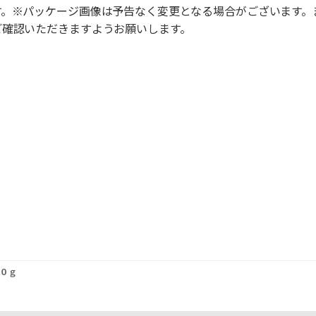
す。※パッケージ画像は予告なく変更となる場合がございます。
ご確認いただきますようお願いします。
５０ｇ