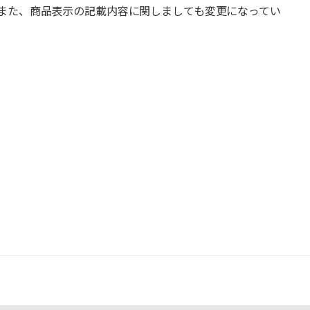
また、商品表示の記載内容に関しましても変更になってい