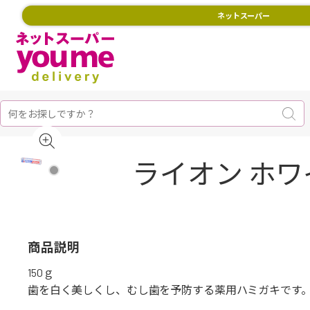
ネットスーパー
ライオン ホワ
商品説明
150ｇ
歯を白く美しくし、むし歯を予防する薬用ハミガキです