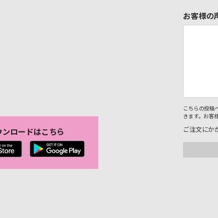
お客様の
こちらの投稿
きます。お客
ご注文にか
ウンロードはこちら