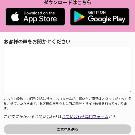
ダウンロードはこちら
お客様の声をお聞かせください
こちらの投稿への個別対応は行っておりませんが、頂いたご意見はスタッフがすべて拝
見させていただきます。お客様の声をもとに商品開発・サイト改善を行ってまいりま
す。
ご注文にかかわるお問い合わせは
お問い合わせ専用フォーム
から