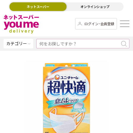
ネットスーパー
オンラインショップ
ログイン･会員登録
カテゴリー