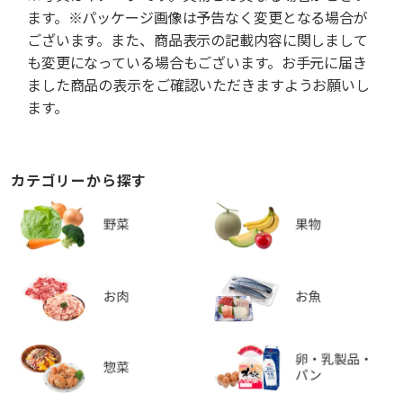
ます。※パッケージ画像は予告なく変更となる場合が
ございます。また、商品表示の記載内容に関しまして
も変更になっている場合もございます。お手元に届き
ました商品の表示をご確認いただきますようお願いし
ます。
カテゴリーから探す