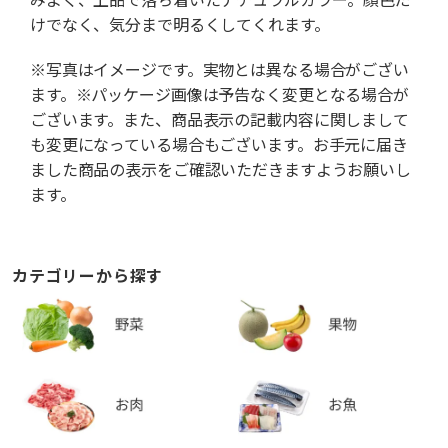
けでなく、気分まで明るくしてくれます。
※写真はイメージです。実物とは異なる場合がござい
ます。※パッケージ画像は予告なく変更となる場合が
ございます。また、商品表示の記載内容に関しまして
も変更になっている場合もございます。お手元に届き
ました商品の表示をご確認いただきますようお願いし
ます。
カテゴリーから探す