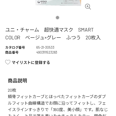
ユニ・チャーム 超快適マスク SMART
COLOR ベージュ×グレー ふつう 20枚入
カタログ番号
65-21-30533
商品番号
4903111523283
マイリストに登録する
商品説明
20枚
頬骨フィットカーブとほっぺたフィットカーブのダブ
ルフィット曲線構造でお顔に沿ってフィットし、フェ
イスラインすっきりで「360度、美小顔」です。肌なじ
みよく、上品で落ち着いたナチュラルカラー。顔色だ