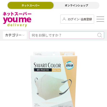
ネットスーパー
オンラインショップ
ログイン･会員登録
カテゴリー