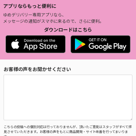
アプリならもっと便利に
ゆめデリバリー専用アプリなら、
メッセージの通知がスマホに来るので、さらに便利。
ダウンロードはこちら
お客様の声をお聞かせください
こちらの投稿への個別対応は行っておりませんが、頂いたご意見はスタッフがすべて拝
見させていただきます。お客様の声をもとに商品開発・サイト改善を行ってまいりま