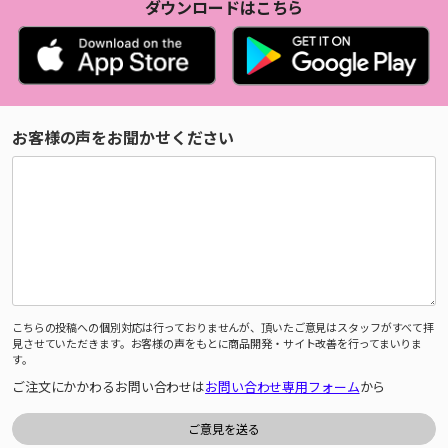
ダウンロードはこちら
お客様の声をお聞かせください
こちらの投稿への個別対応は行っておりませんが、頂いたご意見はスタッフがすべて拝
見させていただきます。お客様の声をもとに商品開発・サイト改善を行ってまいりま
す。
ご注文にかかわるお問い合わせは
お問い合わせ専用フォーム
から