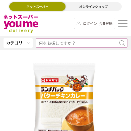
ネットスーパー
オンラインショップ
ログイン･会員登録
カテゴリー