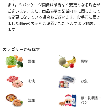
ます。※パッケージ画像は予告なく変更となる場合が
ございます。また、商品表示の記載内容に関しまして
も変更になっている場合もございます。お手元に届き
ました商品の表示をご確認いただきますようお願いし
ます。
カテゴリーから探す