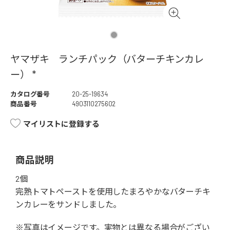
ヤマザキ ランチパック（バターチキンカレ
ー） *
カタログ番号
20-25-19634
商品番号
4903110275602
マイリストに登録する
商品説明
2個
完熟トマトペーストを使用したまろやかなバターチキ
ンカレーをサンドしました。
※写真はイメージです。実物とは異なる場合がござい