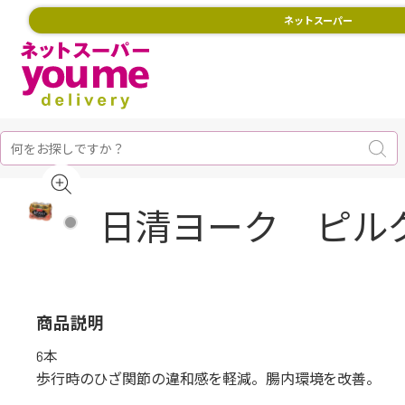
ネットスーパー
日清ヨーク ピルクル
商品説明
6本
歩行時のひざ関節の違和感を軽減。腸内環境を改善。