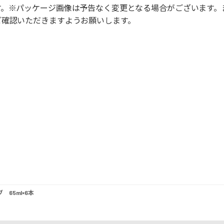
す。※パッケージ画像は予告なく変更となる場合がございます。
ご確認いただきますようお願いします。
65ml×6本