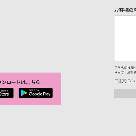
お客様の
こちらの投稿
きます。お客
ご注文にか
ウンロードはこちら