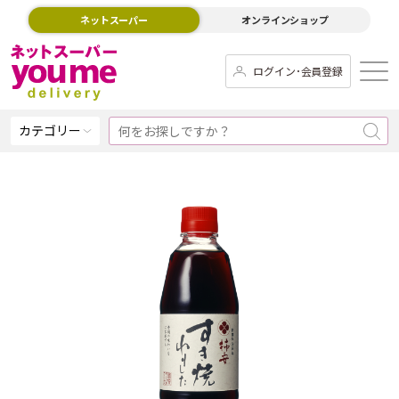
ネットスーパー
オンラインショップ
ログイン･会員登録
カテゴリー