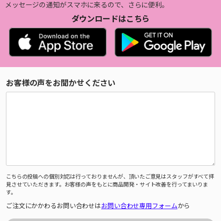
メッセージの通知がスマホに来るので、さらに便利。
ダウンロードはこちら
お客様の声をお聞かせください
こちらの投稿への個別対応は行っておりませんが、頂いたご意見はスタッフがすべて拝
見させていただきます。お客様の声をもとに商品開発・サイト改善を行ってまいりま
す。
ご注文にかかわるお問い合わせは
お問い合わせ専用フォーム
から