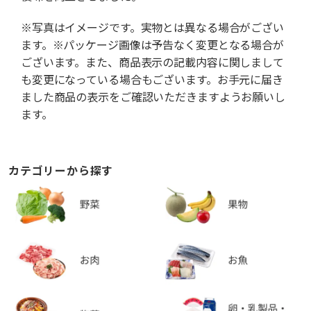
※写真はイメージです。実物とは異なる場合がござい
ます。※パッケージ画像は予告なく変更となる場合が
ございます。また、商品表示の記載内容に関しまして
も変更になっている場合もございます。お手元に届き
ました商品の表示をご確認いただきますようお願いし
ます。
カテゴリーから探す