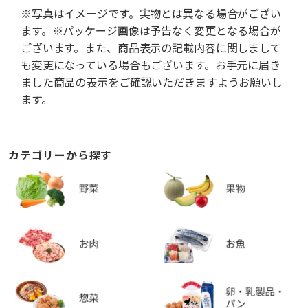
※写真はイメージです。実物とは異なる場合がござい
ます。※パッケージ画像は予告なく変更となる場合が
ございます。また、商品表示の記載内容に関しまして
も変更になっている場合もございます。お手元に届き
ました商品の表示をご確認いただきますようお願いし
ます。
カテゴリーから探す