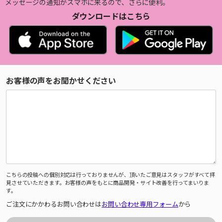
メッセージの通知がスマホに来るので、さらに便利。
ダウンロードはこちら
お客様の声をお聞かせください
こちらの投稿への個別対応は行っておりませんが、頂いたご意見はスタッフがすべて拝
見させていただきます。お客様の声をもとに商品開発・サイト改善を行ってまいりま
す。
ご注文にかかわるお問い合わせは
お問い合わせ専用フォーム
から