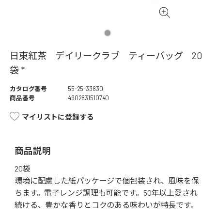
日東紅茶 デイリークラブ ティーバッグ 20
袋 *
カタログ番号
55-25-33830
商品番号
4902831510740
マイリストに登録する
商品説明
20袋
環境に配慮した紙パッケージで個包装され、風味を保
ちます。電子レンジ調理も可能です。50年以上愛され
続ける、豊かな香りとコクのある味わいが特長です。