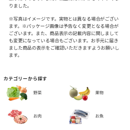
りました。
※写真はイメージです。実物とは異なる場合がござい
ます。※パッケージ画像は予告なく変更となる場合が
ございます。また、商品表示の記載内容に関しまして
も変更になっている場合もございます。お手元に届き
ました商品の表示をご確認いただきますようお願いし
ます。
カテゴリーから探す