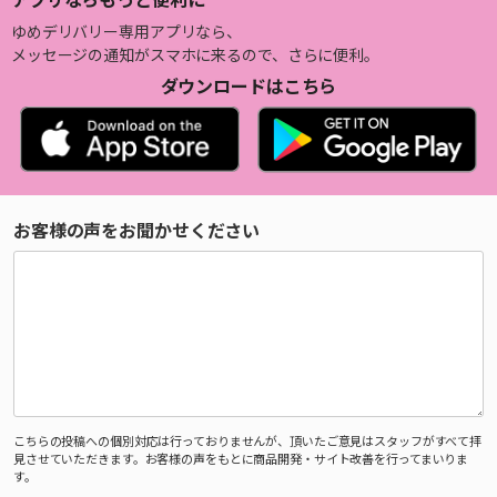
ゆめデリバリー専用アプリなら、
メッセージの通知がスマホに来るので、さらに便利。
ダウンロードはこちら
お客様の声をお聞かせください
こちらの投稿への個別対応は行っておりませんが、頂いたご意見はスタッフがすべて拝
見させていただきます。お客様の声をもとに商品開発・サイト改善を行ってまいりま
す。