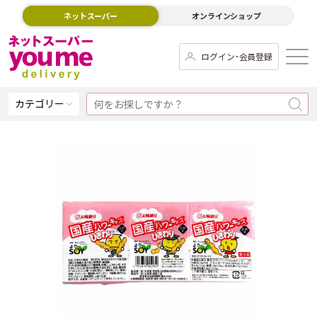
ネットスーパー
オンラインショップ
ログイン･会員登録
カテゴリー