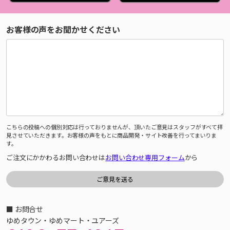
お客様の声をお聞かせください
こちらの投稿への個別対応は行っておりませんが、頂いたご意見はスタッフがすべて拝
見させていただきます。お客様の声をもとに商品開発・サイト改善を行ってまいりま
す。
ご注文にかかわるお問い合わせは
お問い合わせ専用フォーム
から
■ お問合せ
ゆめタウン・ゆめマート・ユアーズ