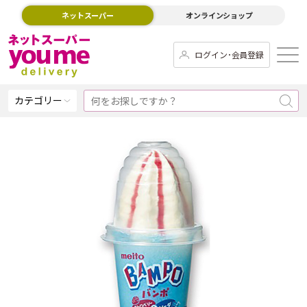
ネットスーパー
オンラインショップ
ログイン･会員登録
カテゴリー