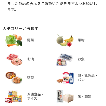
ました商品の表示をご確認いただきますようお願いし
ます。
カテゴリーから探す