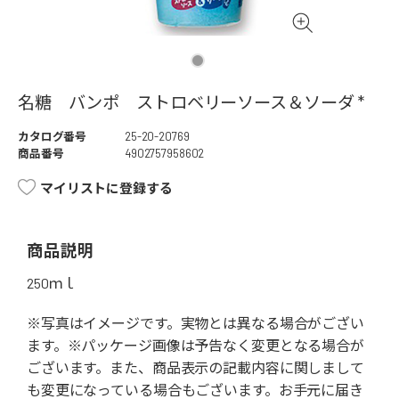
名糖 バンポ ストロベリーソース＆ソーダ *
カタログ番号
25-20-20769
商品番号
4902757958602
マイリストに登録する
商品説明
250ｍｌ
※写真はイメージです。実物とは異なる場合がござい
ます。※パッケージ画像は予告なく変更となる場合が
ございます。また、商品表示の記載内容に関しまして
も変更になっている場合もございます。お手元に届き