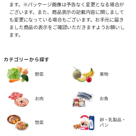
ます。※パッケージ画像は予告なく変更となる場合が
ございます。また、商品表示の記載内容に関しまして
も変更になっている場合もございます。お手元に届き
ました商品の表示をご確認いただきますようお願いし
ます。
カテゴリーから探す