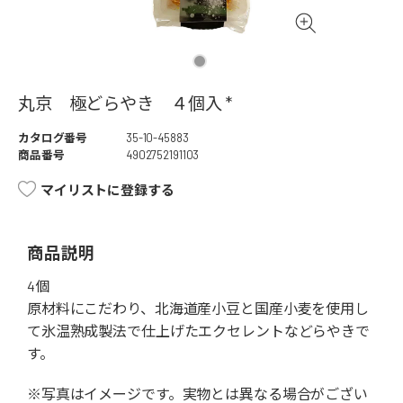
丸京 極どらやき ４個入 *
カタログ番号
35-10-45883
商品番号
4902752191103
マイリストに登録する
商品説明
4個
原材料にこだわり、北海道産小豆と国産小麦を使用し
て氷温熟成製法で仕上げたエクセレントなどらやきで
す。
※写真はイメージです。実物とは異なる場合がござい