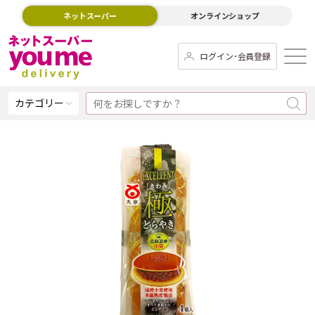
ネットスーパー
オンラインショップ
ログイン･会員登録
カテゴリー