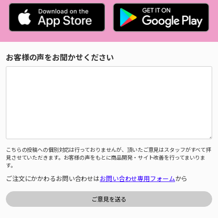
お客様の声をお聞かせください
こちらの投稿への個別対応は行っておりませんが、頂いたご意見はスタッフがすべて拝
見させていただきます。お客様の声をもとに商品開発・サイト改善を行ってまいりま
す。
ご注文にかかわるお問い合わせは
お問い合わせ専用フォーム
から