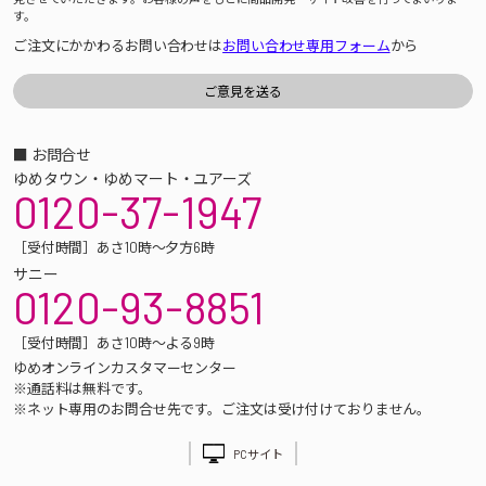
す。
ご注文にかかわるお問い合わせは
お問い合わせ専用フォーム
から
■ お問合せ
ゆめタウン・ゆめマート・ユアーズ
0120-37-1947
［受付時間］あさ10時～夕方6時
サニー
0120-93-8851
［受付時間］あさ10時～よる9時
ゆめオンラインカスタマーセンター
※通話料は無料です。
※ネット専用のお問合せ先です。ご注文は受け付けておりません。
PCサイト