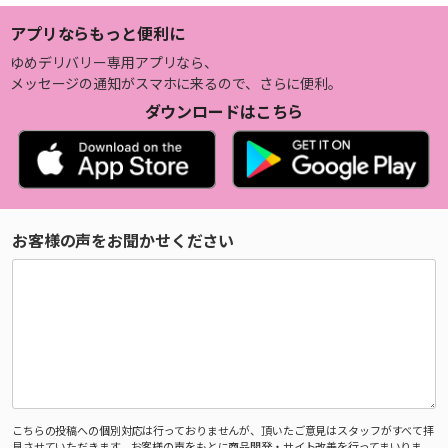
アプリならもっと便利に
ゆめデリバリー専用アプリなら、
メッセージの通知がスマホに来るので、さらに便利。
ダウンロードはこちら
お客様の声をお聞かせください
こちらの投稿への個別対応は行っておりませんが、頂いたご意見はスタッフがすべて拝
見させていただきます。お客様の声をもとに商品開発・サイト改善を行ってまいりま